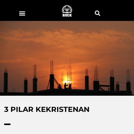
3 PILAR KEKRISTENAN