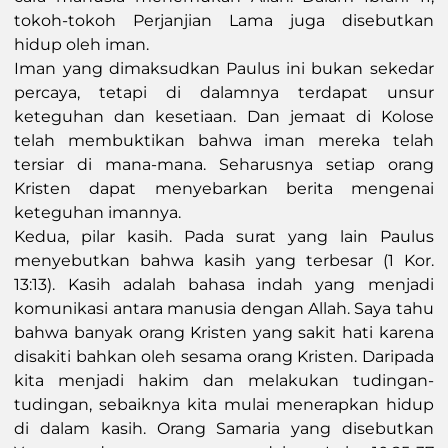
tokoh-tokoh Perjanjian Lama juga disebutkan
hidup oleh iman.
Iman yang dimaksudkan Paulus ini bukan sekedar
percaya, tetapi di dalamnya terdapat unsur
keteguhan dan kesetiaan. Dan jemaat di Kolose
telah membuktikan bahwa iman mereka telah
tersiar di mana-mana. Seharusnya setiap orang
Kristen dapat menyebarkan berita mengenai
keteguhan imannya.
Kedua, pilar kasih. Pada surat yang lain Paulus
menyebutkan bahwa kasih yang terbesar (1 Kor.
13:13). Kasih adalah bahasa indah yang menjadi
komunikasi antara manusia dengan Allah. Saya tahu
bahwa banyak orang Kristen yang sakit hati karena
disakiti bahkan oleh sesama orang Kristen. Daripada
kita menjadi hakim dan melakukan tudingan-
tudingan, sebaiknya kita mulai menerapkan hidup
di dalam kasih. Orang Samaria yang disebutkan