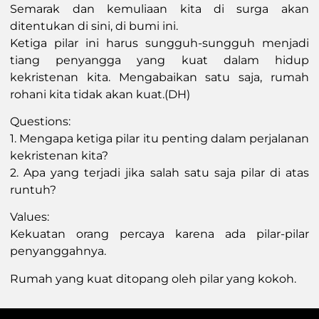
Semarak dan kemuliaan kita di surga akan
ditentukan di sini, di bumi ini.
Ketiga pilar ini harus sungguh-sungguh menjadi
tiang penyangga yang kuat dalam hidup
kekristenan kita. Mengabaikan satu saja, rumah
rohani kita tidak akan kuat.(DH)
Questions:
1. Mengapa ketiga pilar itu penting dalam perjalanan
kekristenan kita?
2. Apa yang terjadi jika salah satu saja pilar di atas
runtuh?
Values:
Kekuatan orang percaya karena ada pilar-pilar
penyanggahnya.
Rumah yang kuat ditopang oleh pilar yang kokoh.