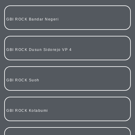
GBI ROCK Bandar Negeri
GBI ROCK Dusun Sidorejo VP 4
GBI ROCK Suoh
GBI ROCK Kotabumi