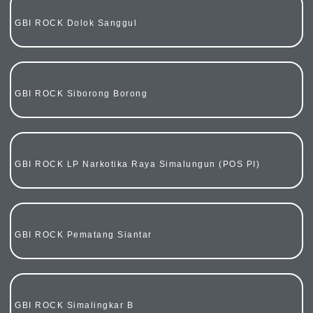
GBI ROCK Dolok Sanggul
GBI ROCK Siborong Borong
GBI ROCK LP Narkotika Raya Simalungun (POS PI)
GBI ROCK Pematang Siantar
GBI ROCK Simalingkar B