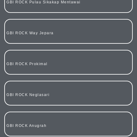
GBI ROCK Pulau Sikakap Mentawai
GBI ROCK Way Jepara
GBI ROCK Prokimal
GBI ROCK Neglasari
GBI ROCK Anugrah