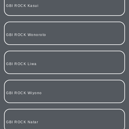
GBI ROCK Kasui
GBI ROCK Wonoroto
GBI ROCK Liwa
GBI ROCK Wiyono
GBI ROCK Natar