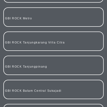
GBI ROCK Metro
GBI ROCK Tanjungkarang Villa Citra
GBI ROCK Tanjungpinang
GBI ROCK Batam Central Sukajadi