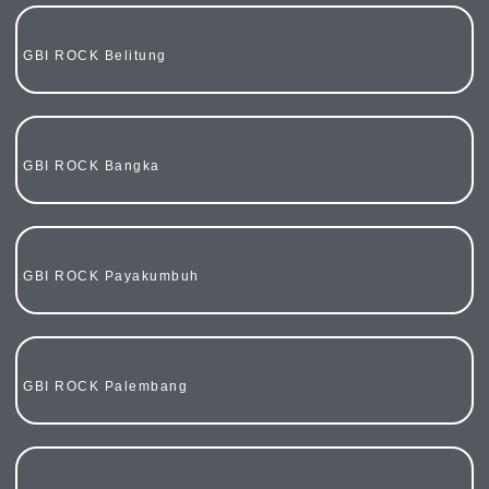
GBI ROCK Belitung
GBI ROCK Bangka
GBI ROCK Payakumbuh
GBI ROCK Palembang