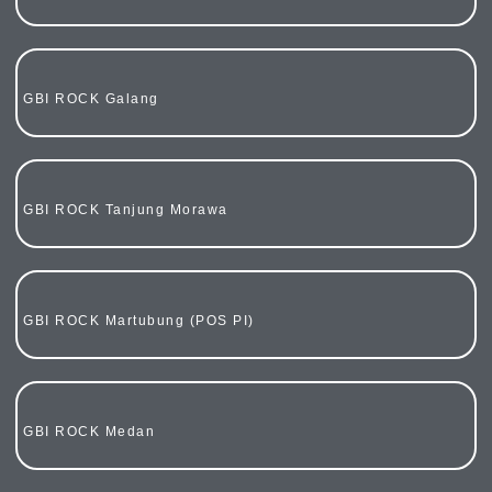
GBI ROCK Galang
GBI ROCK Tanjung Morawa
GBI ROCK Martubung (POS PI)
GBI ROCK Medan