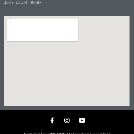
Jam Ibadah: 10:30