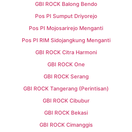
GBI ROCK Balong Bendo
Pos PI Sumput Driyorejo
Pos PI Mojosarirejo Menganti
Pos PI RIM Sidojangkung Menganti
GBI ROCK Citra Harmoni
GBI ROCK One
GBI ROCK Serang
GBI ROCK Tangerang (Perintisan)
GBI ROCK Cibubur
GBI ROCK Bekasi
GBI ROCK Cimanggis