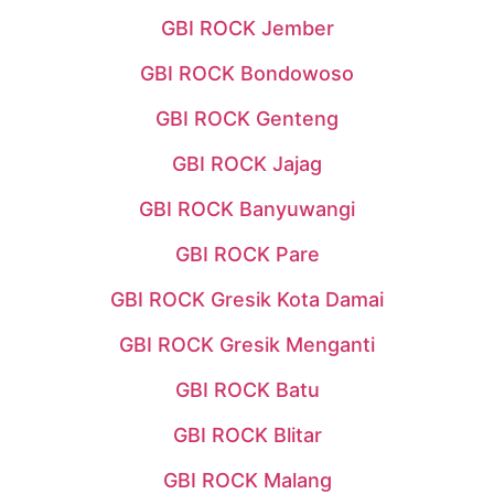
GBI ROCK Jember
GBI ROCK Bondowoso
GBI ROCK Genteng
GBI ROCK Jajag
GBI ROCK Banyuwangi
GBI ROCK Pare
GBI ROCK Gresik Kota Damai
GBI ROCK Gresik Menganti
GBI ROCK Batu
GBI ROCK Blitar
GBI ROCK Malang