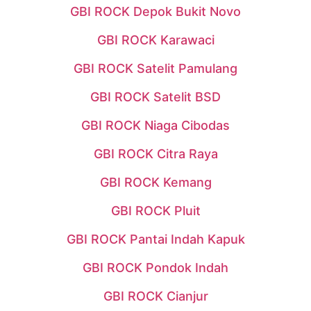
GBI ROCK Depok Bukit Novo
GBI ROCK Karawaci
GBI ROCK Satelit Pamulang
GBI ROCK Satelit BSD
GBI ROCK Niaga Cibodas
GBI ROCK Citra Raya
GBI ROCK Kemang
GBI ROCK Pluit
GBI ROCK Pantai Indah Kapuk
GBI ROCK Pondok Indah
GBI ROCK Cianjur