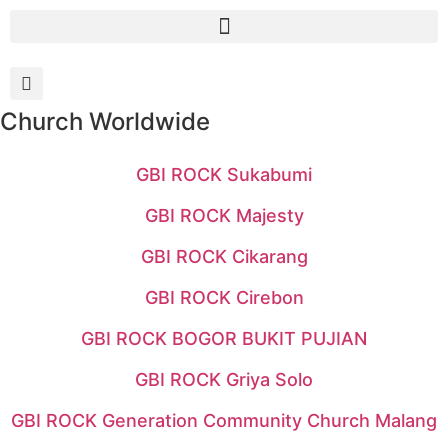
Church Worldwide
GBI ROCK Sukabumi
GBI ROCK Majesty
GBI ROCK Cikarang
GBI ROCK Cirebon
GBI ROCK BOGOR BUKIT PUJIAN
GBI ROCK Griya Solo
GBI ROCK Generation Community Church Malang