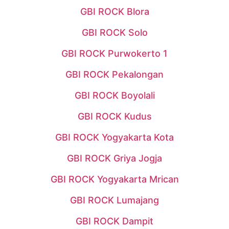
GBI ROCK Blora
GBI ROCK Solo
GBI ROCK Purwokerto 1
GBI ROCK Pekalongan
GBI ROCK Boyolali
GBI ROCK Kudus
GBI ROCK Yogyakarta Kota
GBI ROCK Griya Jogja
GBI ROCK Yogyakarta Mrican
GBI ROCK Lumajang
GBI ROCK Dampit