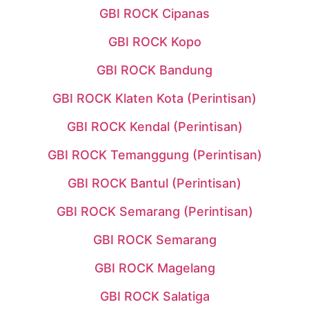
GBI ROCK Cipanas
GBI ROCK Kopo
GBI ROCK Bandung
GBI ROCK Klaten Kota (Perintisan)
GBI ROCK Kendal (Perintisan)
GBI ROCK Temanggung (Perintisan)
GBI ROCK Bantul (Perintisan)
GBI ROCK Semarang (Perintisan)
GBI ROCK Semarang
GBI ROCK Magelang
GBI ROCK Salatiga