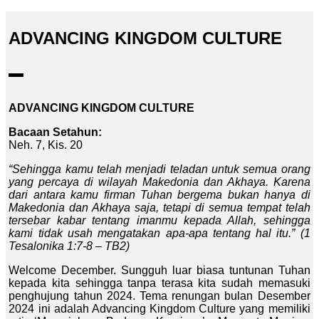
ADVANCING KINGDOM CULTURE
ADVANCING KINGDOM CULTURE
Bacaan Setahun:
Neh. 7, Kis. 20
“Sehingga kamu telah menjadi teladan untuk semua orang
yang percaya di wilayah Makedonia dan Akhaya. Karena
dari antara kamu firman Tuhan bergema bukan hanya di
Makedonia dan Akhaya saja, tetapi di semua tempat telah
tersebar kabar tentang imanmu kepada Allah, sehingga
kami tidak usah mengatakan apa-apa tentang hal itu.” (1
Tesalonika 1:7-8 – TB2)
Welcome December. Sungguh luar biasa tuntunan Tuhan
kepada kita sehingga tanpa terasa kita sudah memasuki
penghujung tahun 2024. Tema renungan bulan Desember
2024 ini adalah Advancing Kingdom Culture yang memiliki