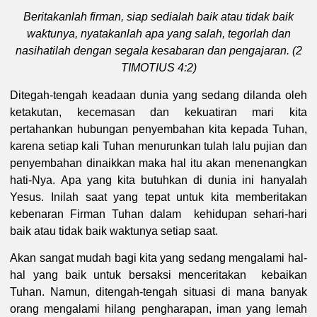
Beritakanlah firman, siap sedialah baik atau tidak baik
waktunya, nyatakanlah apa yang salah, tegorlah dan
nasihatilah dengan segala kesabaran dan pengajaran.
(2
TIMOTIUS 4:2)
Ditegah-tengah keadaan dunia yang sedang dilanda oleh
ketakutan, kecemasan dan kekuatiran mari kita
pertahankan hubungan penyembahan kita kepada Tuhan,
karena setiap kali Tuhan menurunkan tulah lalu pujian dan
penyembahan dinaikkan maka hal itu akan menenangkan
hati-Nya. Apa yang kita butuhkan di dunia ini hanyalah
Yesus. Inilah saat yang tepat untuk kita memberitakan
kebenaran Firman Tuhan dalam kehidupan sehari-hari
baik atau tidak baik waktunya setiap saat.
Akan sangat mudah bagi kita yang sedang mengalami hal-
hal yang baik untuk bersaksi menceritakan kebaikan
Tuhan. Namun, ditengah-tengah situasi di mana banyak
orang mengalami hilang pengharapan, iman yang lemah