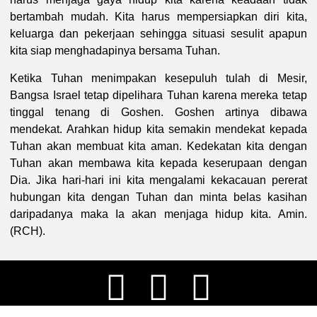
bertambah mudah. Kita harus mempersiapkan diri kita,
keluarga dan pekerjaan sehingga situasi sesulit apapun
kita siap menghadapinya bersama Tuhan.
Ketika Tuhan menimpakan kesepuluh tulah di Mesir,
Bangsa Israel tetap dipelihara Tuhan karena mereka tetap
tinggal tenang di Goshen. Goshen artinya dibawa
mendekat. Arahkan hidup kita semakin mendekat kepada
Tuhan akan membuat kita aman. Kedekatan kita dengan
Tuhan akan membawa kita kepada keserupaan dengan
Dia. Jika hari-hari ini kita mengalami kekacauan pererat
hubungan kita dengan Tuhan dan minta belas kasihan
daripadanya maka Ia akan menjaga hidup kita. Amin.
(RCH).