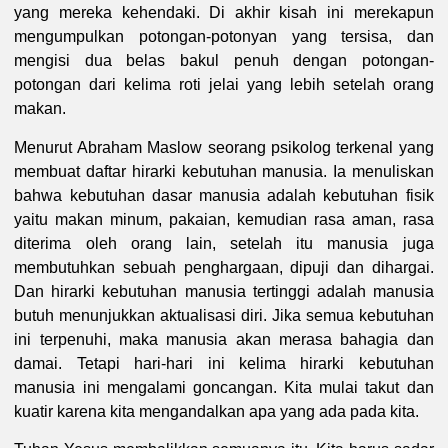
yang mereka kehendaki. Di akhir kisah ini merekapun
mengumpulkan potongan-potonyan yang tersisa, dan
mengisi dua belas bakul penuh dengan potongan-
potongan dari kelima roti jelai yang lebih setelah orang
makan.
Menurut Abraham Maslow seorang psikolog terkenal yang
membuat daftar hirarki kebutuhan manusia. Ia menuliskan
bahwa kebutuhan dasar manusia adalah kebutuhan fisik
yaitu makan minum, pakaian, kemudian rasa aman, rasa
diterima oleh orang lain, setelah itu manusia juga
membutuhkan sebuah penghargaan, dipuji dan dihargai.
Dan hirarki kebutuhan manusia tertinggi adalah manusia
butuh menunjukkan aktualisasi diri. Jika semua kebutuhan
ini terpenuhi, maka manusia akan merasa bahagia dan
damai. Tetapi hari-hari ini kelima hirarki kebutuhan
manusia ini mengalami goncangan. Kita mulai takut dan
kuatir karena kita mengandalkan apa yang ada pada kita.