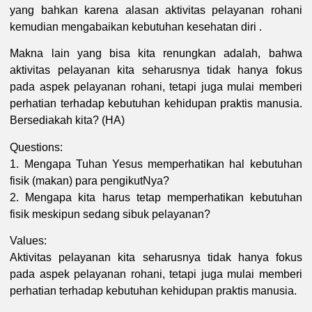
yang bahkan karena alasan aktivitas pelayanan rohani
kemudian mengabaikan kebutuhan kesehatan diri .
Makna lain yang bisa kita renungkan adalah, bahwa
aktivitas pelayanan kita seharusnya tidak hanya fokus
pada aspek pelayanan rohani, tetapi juga mulai memberi
perhatian terhadap kebutuhan kehidupan praktis manusia.
Bersediakah kita? (HA)
Questions:
1. Mengapa Tuhan Yesus memperhatikan hal kebutuhan
fisik (makan) para pengikutNya?
2. Mengapa kita harus tetap memperhatikan kebutuhan
fisik meskipun sedang sibuk pelayanan?
Values:
Aktivitas pelayanan kita seharusnya tidak hanya fokus
pada aspek pelayanan rohani, tetapi juga mulai memberi
perhatian terhadap kebutuhan kehidupan praktis manusia.