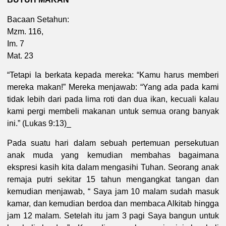
Bacaan Setahun:
Mzm. 116,
Im. 7
Mat. 23
“Tetapi Ia berkata kepada mereka: “Kamu harus memberi
mereka makan!” Mereka menjawab: “Yang ada pada kami
tidak lebih dari pada lima roti dan dua ikan, kecuali kalau
kami pergi membeli makanan untuk semua orang banyak
ini.” (Lukas 9:13)_
Pada suatu hari dalam sebuah pertemuan persekutuan
anak muda yang kemudian membahas bagaimana
ekspresi kasih kita dalam mengasihi Tuhan. Seorang anak
remaja putri sekitar 15 tahun mengangkat tangan dan
kemudian menjawab, “ Saya jam 10 malam sudah masuk
kamar, dan kemudian berdoa dan membaca Alkitab hingga
jam 12 malam. Setelah itu jam 3 pagi Saya bangun untuk