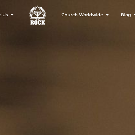
t Us
Church Worldwide
Blog