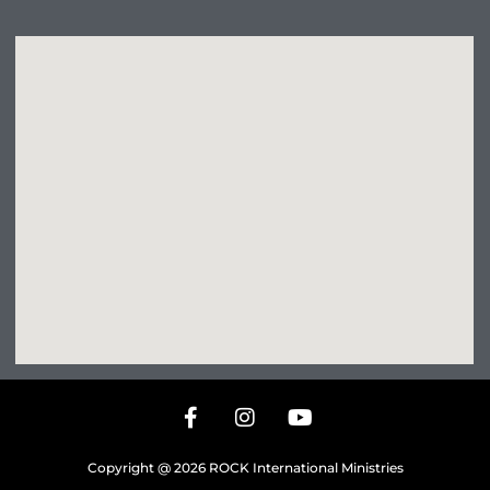
Copyright @ 2026 ROCK International Ministries