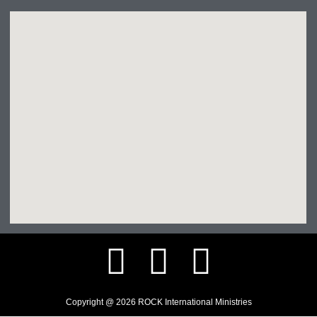
Copyright @ 2026 ROCK International Ministries