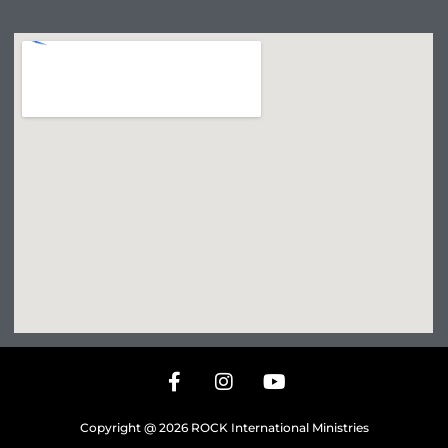
Copyright @ 2026 ROCK International Ministries