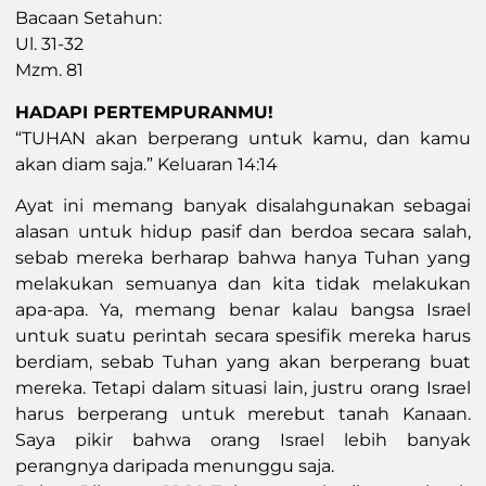
Bacaan Setahun:
Ul. 31-32
Mzm. 81
HADAPI PERTEMPURANMU!
“TUHAN akan berperang untuk kamu, dan kamu
akan diam saja.” Keluaran 14:14
Ayat ini memang banyak disalahgunakan sebagai
alasan untuk hidup pasif dan berdoa secara salah,
sebab mereka berharap bahwa hanya Tuhan yang
melakukan semuanya dan kita tidak melakukan
apa-apa. Ya, memang benar kalau bangsa Israel
untuk suatu perintah secara spesifik mereka harus
berdiam, sebab Tuhan yang akan berperang buat
mereka. Tetapi dalam situasi lain, justru orang Israel
harus berperang untuk merebut tanah Kanaan.
Saya pikir bahwa orang Israel lebih banyak
perangnya daripada menunggu saja.