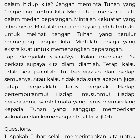
dalam hidup kita? Jangan meminta Tuhan yang
“berperang” untuk kita. Mintalah Ia menyertai kita
dalam medan peperangan. Mintalah kekuatan yang
lebih besar. Mintalah mata iman yang lebih terbuka
untuk melihat tangan Tuhan yang terulur
memegang tangan kita. Mintalah tenaga yang
ekstra kuat untuk memenangkan peperangan.
Tapi dengarlah suara-Nya. Kalau memang Dia
berkata supaya kita diam, diamlah. Tetapi kalau
tidak ada perintah itu, bergeraklah dan hadapi
semuanya. Atau kalau tidak ada suara apapun juga,
tetap bergeraklah. Terus bergerak. Hadapi
pertempuranmu! Hadapi musuhmu! Hadapi
persoalanmu sambil mata yang terus memandang
kepada Tuhan yang sanggup memberikan
kekuatan dan kemenangan buat kita. (DH)
Questions:
1. Apakah Tuhan selalu memerintahkan kita untuk