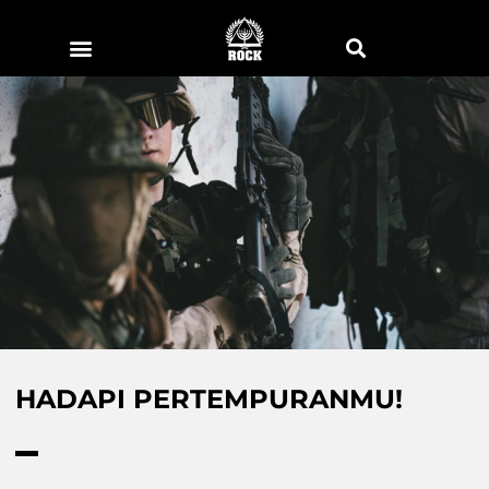
HADAPI PERTEMPURANMU!