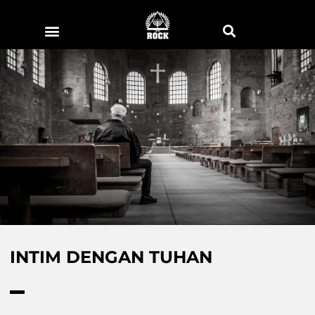
INTIM DENGAN TUHAN