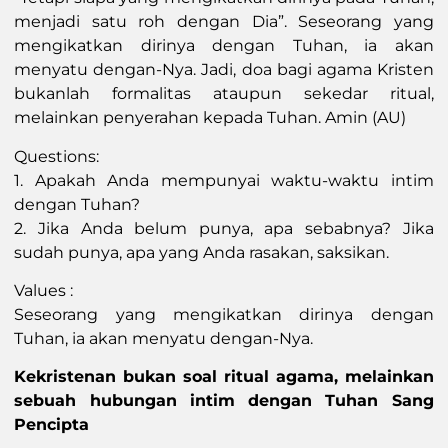
menjadi satu roh dengan Dia”. Seseorang yang
mengikatkan dirinya dengan Tuhan, ia akan
menyatu dengan-Nya. Jadi, doa bagi agama Kristen
bukanlah formalitas ataupun sekedar ritual,
melainkan penyerahan kepada Tuhan. Amin (AU)
Questions:
1. Apakah Anda mempunyai waktu-waktu intim
dengan Tuhan?
2. Jika Anda belum punya, apa sebabnya? Jika
sudah punya, apa yang Anda rasakan, saksikan.
Values :
Seseorang yang mengikatkan dirinya dengan
Tuhan, ia akan menyatu dengan-Nya.
Kekristenan bukan soal ritual agama, melainkan
sebuah hubungan intim dengan Tuhan Sang
Pencipta