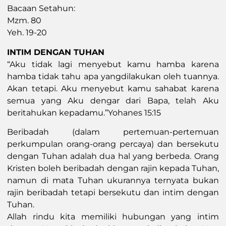
Bacaan Setahun:
Mzm. 80
Yeh. 19-20
INTIM DENGAN TUHAN
“Aku tidak lagi menyebut kamu hamba karena
hamba tidak tahu apa yangdilakukan oleh tuannya.
Akan tetapi. Aku menyebut kamu sahabat karena
semua yang Aku dengar dari Bapa, telah Aku
beritahukan kepadamu.”Yohanes 15:15
Beribadah (dalam pertemuan-pertemuan
perkumpulan orang-orang percaya) dan bersekutu
dengan Tuhan adalah dua hal yang berbeda. Orang
Kristen boleh beribadah dengan rajin kepada Tuhan,
namun di mata Tuhan ukurannya ternyata bukan
rajin beribadah tetapi bersekutu dan intim dengan
Tuhan.
Allah rindu kita memiliki hubungan yang intim