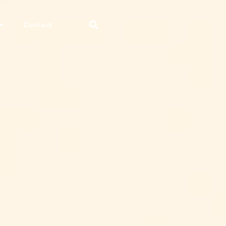
Contact