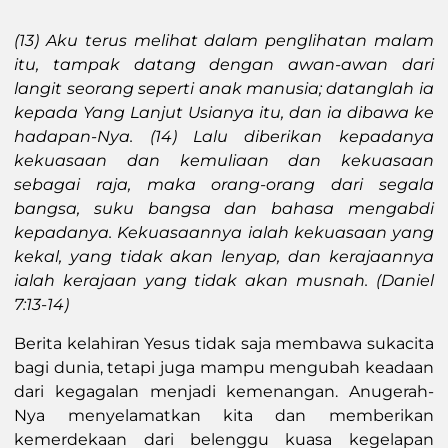
(13) Aku terus melihat dalam penglihatan malam
itu, tampak datang dengan awan-awan dari
langit seorang seperti anak manusia; datanglah ia
kepada Yang Lanjut Usianya itu, dan ia dibawa ke
hadapan-Nya. (14) Lalu diberikan kepadanya
kekuasaan dan kemuliaan dan kekuasaan
sebagai raja, maka orang-orang dari segala
bangsa, suku bangsa dan bahasa mengabdi
kepadanya. Kekuasaannya ialah kekuasaan yang
kekal, yang tidak akan lenyap, dan kerajaannya
ialah kerajaan yang tidak akan musnah. (Daniel
7:13-14)
Berita kelahiran Yesus tidak saja membawa sukacita
bagi dunia, tetapi juga mampu mengubah keadaan
dari kegagalan menjadi kemenangan. Anugerah-
Nya menyelamatkan kita dan memberikan
kemerdekaan dari belenggu kuasa kegelapan