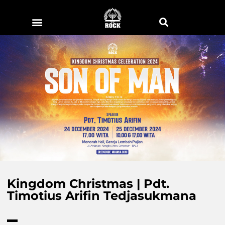
Kingdom Christmas | Pdt.
Timotius Arifin Tedjasukmana