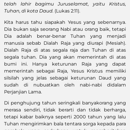
telah lahir bagimu Juruselamat, yaitu Kristus,
Tuhan, di kota Daud.
(Lukas 2:11).
Kita harus tahu siapakah Yesus yang sebenarnya.
Dia bukan saja seorang Nabi atau orang baik, tetapi
Dia adalah benar-benar Tuhan yang menjadi
manusia sebab Dialah Raja yang diurapi (Mesiah).
Dialah Raja di atas segala raja dan Tuhan di atas
segala tuhan. Dia yang akan memerintah di atas
bumi ini. Hanya keturunan Raja yang dapat
memerintah sebagai Raja, Yesus Kristus memiliki
silsilah yang jelas sebagai keturunan Daud yang
sudah di nubuatkan oleh nabi-nabi didalam
Perjanjian Lama.
Di penghujung tahun seringkali banyakorang yang
merasa sendiri, tidak berarti dan tidak berharga,
tetapi kabar baiknya seperti 2000 tahun yang lalu
Tuhan mengirimkan bala tentara sorga kepada para