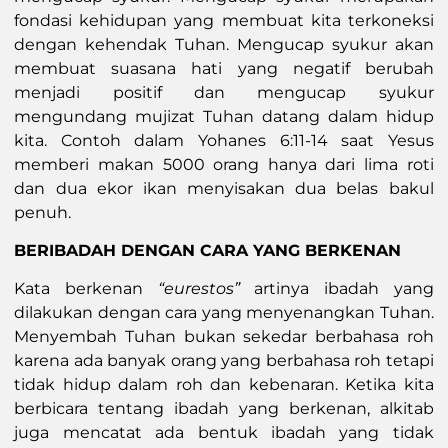
fondasi kehidupan yang membuat kita terkoneksi
dengan kehendak Tuhan. Mengucap syukur akan
membuat suasana hati yang negatif berubah
menjadi positif dan mengucap syukur
mengundang mujizat Tuhan datang dalam hidup
kita. Contoh dalam Yohanes 6:11-14 saat Yesus
memberi makan 5000 orang hanya dari lima roti
dan dua ekor ikan menyisakan dua belas bakul
penuh.
BERIBADAH DENGAN CARA YANG BERKENAN
Kata berkenan
“eurestos”
artinya ibadah yang
dilakukan dengan cara yang menyenangkan Tuhan.
Menyembah Tuhan bukan sekedar berbahasa roh
karena ada banyak orang yang berbahasa roh tetapi
tidak hidup dalam roh dan kebenaran. Ketika kita
berbicara tentang ibadah yang berkenan, alkitab
juga mencatat ada bentuk ibadah yang tidak