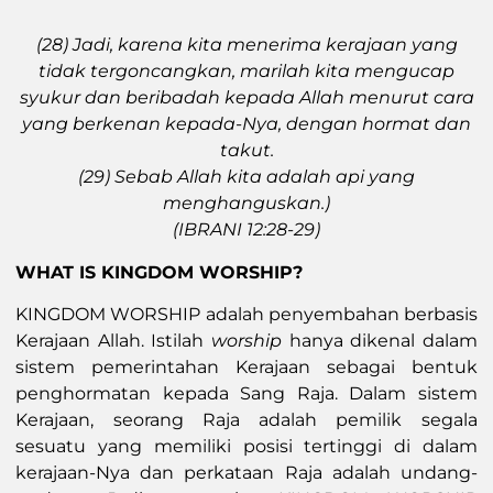
(
28) Jadi, karena kita menerima kerajaan yang
tidak tergoncangkan, marilah kita mengucap
syukur dan beribadah kepada Allah menurut cara
yang berkenan kepada-Nya, dengan hormat dan
takut.
(29)
Sebab Allah kita adalah api yang
menghanguskan.)
(IBRANI 12:28-29)
WHAT IS KINGDOM WORSHIP?
KINGDOM WORSHIP adalah penyembahan berbasis
Kerajaan Allah. Istilah
worship
hanya dikenal dalam
sistem pemerintahan Kerajaan sebagai bentuk
penghormatan kepada Sang Raja. Dalam sistem
Kerajaan, seorang Raja adalah pemilik segala
sesuatu yang memiliki posisi tertinggi di dalam
kerajaan-Nya dan perkataan Raja adalah undang-