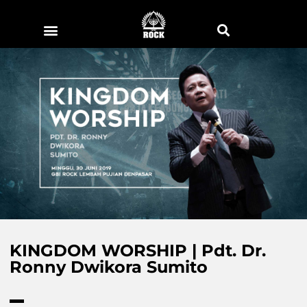
KINGDOM WORSHIP | Pdt. Dr.
Ronny Dwikora Sumito