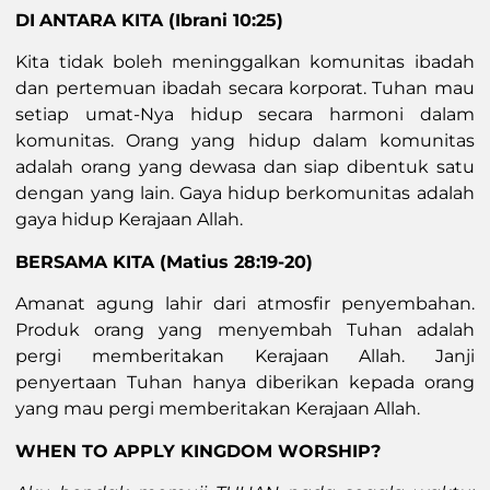
DI
ANTARA KITA
(Ibrani 10:25)
Kita tidak boleh meninggalkan komunitas ibadah
dan pertemuan ibadah secara korporat. Tuhan mau
setiap umat-Nya hidup secara harmoni dalam
komunitas. Orang yang hidup dalam komunitas
adalah orang yang dewasa dan siap dibentuk satu
dengan yang lain. Gaya hidup berkomunitas adalah
gaya hidup Kerajaan Allah.
BERSAMA KITA
(Matius 28:19-20)
Amanat agung lahir dari atmosfir penyembahan.
Produk orang yang menyembah Tuhan adalah
pergi memberitakan Kerajaan Allah. Janji
penyertaan Tuhan hanya diberikan kepada orang
yang mau pergi memberitakan Kerajaan Allah.
WHEN TO APPLY KINGDOM WORSHIP?