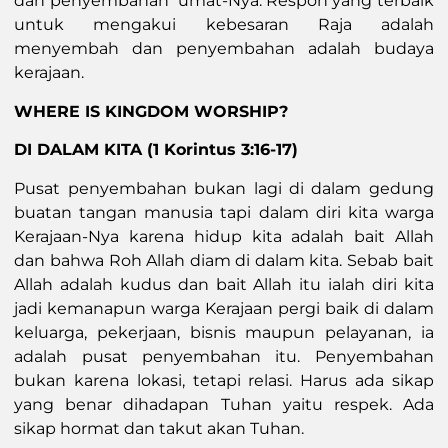
dan penyembahan umat-Nya. Respon yang terbaik
untuk mengakui kebesaran Raja adalah
menyembah dan penyembahan adalah budaya
kerajaan.
WHERE IS KINGDOM WORSHIP?
DI DALAM KITA (1 Korintus 3:16-17)
Pusat penyembahan bukan lagi di dalam gedung
buatan tangan manusia tapi dalam diri kita warga
Kerajaan-Nya karena hidup kita adalah bait Allah
dan bahwa Roh Allah diam di dalam kita. Sebab bait
Allah adalah kudus dan bait Allah itu ialah diri kita
jadi kemanapun warga Kerajaan pergi baik di dalam
keluarga, pekerjaan, bisnis maupun pelayanan, ia
adalah pusat penyembahan itu. Penyembahan
bukan karena lokasi, tetapi relasi. Harus ada sikap
yang benar dihadapan Tuhan yaitu respek. Ada
sikap hormat dan takut akan Tuhan.