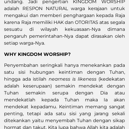
undang. Jadi pengertian KINGDOM WORSHIP
adalah RESPON NATURAL warga kerajaan untuk
mengakui dan memberi penghargaan kepada Raja
karena Raja memiliki HAK dan OTORITAS atas segala
sesuatu di wilayah kekuasaan-Nya dimana
pengaruh pemerintahan-Nya dapat dirasakan oleh
setiap warga-Nya.
WHY KINGDOM WORSHIP?
Penyembahan seringkali hanya menekankan pada
satu sisi hubungan keintiman dengan Tuhan,
hingga ada istilah
nearness is likeness
(kedekatan
adalah keserupaan) semakin mendekat dengan
Tuhan semakin serupa dengan Dia atau
mendekatlah kepada Tuhan maka Ia akan
mendekat kepadamu. Keintiman memang sangat
penting, tetapi ada satu sisi yang jarang sekali
ditekankan yaitu menyembah Tuhan dengan sikap
hormat dan takut. Kita lupa bahwa Allah kita adalah