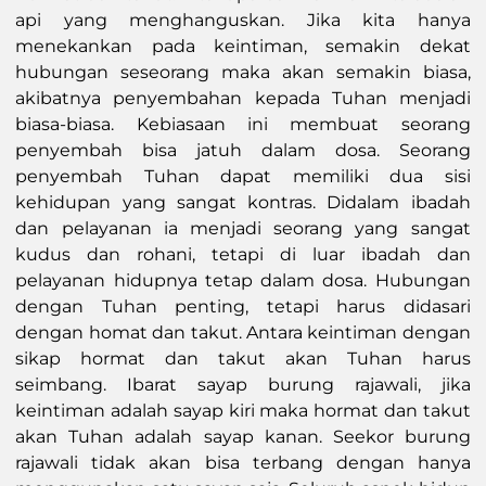
api yang menghanguskan. Jika kita hanya
menekankan pada keintiman, semakin dekat
hubungan seseorang maka akan semakin biasa,
akibatnya penyembahan kepada Tuhan menjadi
biasa-biasa. Kebiasaan ini membuat seorang
penyembah bisa jatuh dalam dosa. Seorang
penyembah Tuhan dapat memiliki dua sisi
kehidupan yang sangat kontras. Didalam ibadah
dan pelayanan ia menjadi seorang yang sangat
kudus dan rohani, tetapi di luar ibadah dan
pelayanan hidupnya tetap dalam dosa. Hubungan
dengan Tuhan penting, tetapi harus didasari
dengan homat dan takut. Antara keintiman dengan
sikap hormat dan takut akan Tuhan harus
seimbang. Ibarat sayap burung rajawali, jika
keintiman adalah sayap kiri maka hormat dan takut
akan Tuhan adalah sayap kanan. Seekor burung
rajawali tidak akan bisa terbang dengan hanya