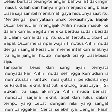
beliau berkata terang-terangan bahwa ia tidak ingin
masuk kuliah dan hanya ingin menjadi orang biasa-
biasa saja sambil menikmati gaya hidupnya saat itu.
Mendengar pernyataan anak terkasihnya, Bapak
Oscar kemudian mengajak Arifin muda masuk ke
dalam kamar. Begitu mereka berdua sudah berada
di dalam kamar dan pintu sudah tertutup, tiba-tiba
Bapak Oscar menampar wajah Timotius Arifin muda
dengan sangat keras dan memerintahkan anaknya
itu agar jangan hidup menjadi orang biasa-biasa
saja.
Tamparan keras dari sang ayah ternyata
menyadarkan Arifin muda, sehingga kemudian ia
memutuskan untuk melanjutkan pendidikannya
ke Fakultas Teknik Institut Teknologi Surabaya (ITS).
Bukan itu saja, akhirnya Arifin muda berhasil
mencapai sarjana Teknik Sipil dan lulus dalam
tempo yang cepat dengan nilai yang sangat
membanggakan. Cerita selebihnya, dengan kasih