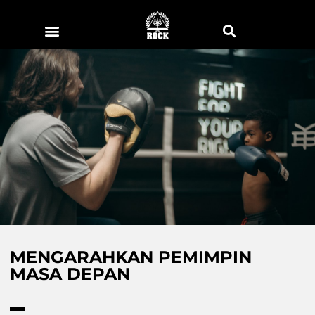
MENGARAHKAN PEMIMPIN
MASA DEPAN