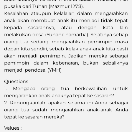
pusaka dari Tuhan (Mazmur 127:3).
Kesalahan ataupun kelalaian dalam mengarahkan
anak akan membuat anak itu menjadi tidak tepat
kepada sasarannya, atau dengan kata lain
melakukan dosa (Yunani: hamartia). Sejatinya setiap
orang tua sedang mengarahkan pemimpin masa
depan kita sendiri, sebab kelak anak-anak kita pasti
akan menjadi pemimpin. Jadikan mereka sebagai
pemimpin dalam kebenaran, bukan sebaliknya
menjadi pendosa. (YMH)
Questions :
1. Mengapa orang tua berkewajiban untuk
mengarahkan anak-anaknya tepat ke sasaran?
2. Renungkanlah, apakah selama ini Anda sebagai
orang tua sudah mengarahkan anak-anak Anda
tepat ke sasaran mereka?
Values :