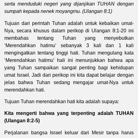
serta menduduki negeri yang dijanjikan TUHAN dengan
sumpah kepada nenek moyangmu. (Ulangan 8:1)
Tujuan dari perintah Tuhan adalah untuk kebaikan umat-
Nya, secara khusus dalam perikop di Ulangan 8:1-20 ini
membahas tentang Tuhan yang menyebutkan
‘Merendahkan hatimu’ sebanyak 3 kali dan 1 kali
mengingatkan tentang tinggi hati. Tuhan mengulang kata
‘Merendahkan hatimu’ hali ini menunjukkan bahwa apa
yang Tuhan sampaikan sangat penting bagi kehidupan
umat Israel. Jadi dari perikop ini kita dapat belajar dengan
jelas bahwa Tuhan sedang mengajar umat-Nya untuk
merendahkan hati.
Tujuan Tuhan merendahkan hati kita adalah supaya:
Kita mengerti bahwa yang terpenting adalah TUHAN
(Ulangan 8:2-5)
Perjalanan bangsa Israel keluar dari Mesir tanpa harus