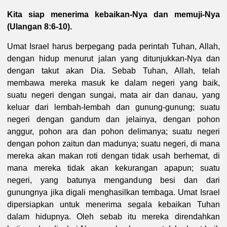
Kita siap menerima kebaikan-Nya dan memuji-Nya
(Ulangan 8:6-10).
Umat Israel harus berpegang pada perintah Tuhan, Allah,
dengan hidup menurut jalan yang ditunjukkan-Nya dan
dengan takut akan Dia. Sebab Tuhan, Allah, telah
membawa mereka masuk ke dalam negeri yang baik,
suatu negeri dengan sungai, mata air dan danau, yang
keluar dari lembah-lembah dan gunung-gunung; suatu
negeri dengan gandum dan jelainya, dengan pohon
anggur, pohon ara dan pohon delimanya; suatu negeri
dengan pohon zaitun dan madunya; suatu negeri, di mana
mereka akan makan roti dengan tidak usah berhemat, di
mana mereka tidak akan kekurangan apapun; suatu
negeri, yang batunya mengandung besi dan dari
gunungnya jika digali menghasilkan tembaga. Umat Israel
dipersiapkan untuk menerima segala kebaikan Tuhan
dalam hidupnya. Oleh sebab itu mereka direndahkan