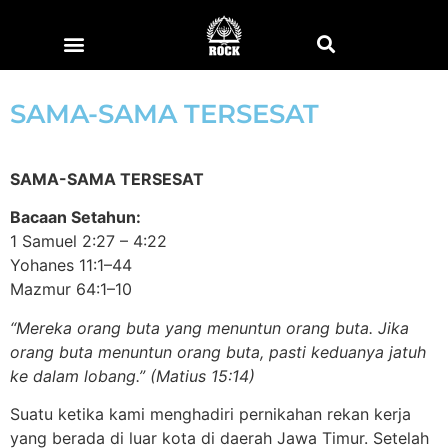
SAMA-SAMA TERSESAT
SAMA-SAMA TERSESAT
Bacaan Setahun:
1 Samuel 2:27 – 4:22
Yohanes 11:1–44
Mazmur 64:1–10
“Mereka orang buta yang menuntun orang buta. Jika
orang buta menuntun orang buta, pasti keduanya jatuh
ke dalam lobang.” (Matius 15:14)
Suatu ketika kami menghadiri pernikahan rekan kerja
yang berada di luar kota di daerah Jawa Timur. Setelah