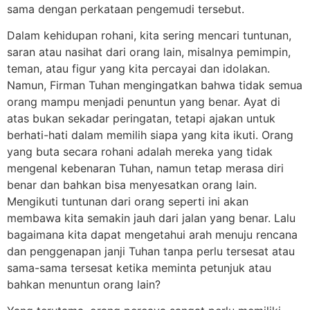
sama dengan perkataan pengemudi tersebut.
Dalam kehidupan rohani, kita sering mencari tuntunan,
saran atau nasihat dari orang lain, misalnya pemimpin,
teman, atau figur yang kita percayai dan idolakan.
Namun, Firman Tuhan mengingatkan bahwa tidak semua
orang mampu menjadi penuntun yang benar. Ayat di
atas bukan sekadar peringatan, tetapi ajakan untuk
berhati-hati dalam memilih siapa yang kita ikuti. Orang
yang buta secara rohani adalah mereka yang tidak
mengenal kebenaran Tuhan, namun tetap merasa diri
benar dan bahkan bisa menyesatkan orang lain.
Mengikuti tuntunan dari orang seperti ini akan
membawa kita semakin jauh dari jalan yang benar. Lalu
bagaimana kita dapat mengetahui arah menuju rencana
dan penggenapan janji Tuhan tanpa perlu tersesat atau
sama-sama tersesat ketika meminta petunjuk atau
bahkan menuntun orang lain?