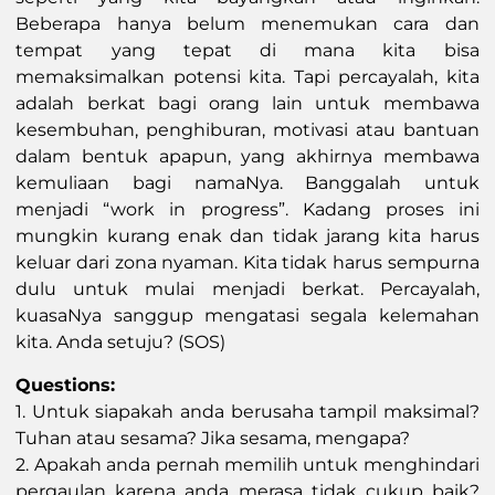
Beberapa hanya belum menemukan cara dan
tempat yang tepat di mana kita bisa
memaksimalkan potensi kita. Tapi percayalah, kita
adalah berkat bagi orang lain untuk membawa
kesembuhan, penghiburan, motivasi atau bantuan
dalam bentuk apapun, yang akhirnya membawa
kemuliaan bagi namaNya. Banggalah untuk
menjadi “work in progress”. Kadang proses ini
mungkin kurang enak dan tidak jarang kita harus
keluar dari zona nyaman. Kita tidak harus sempurna
dulu untuk mulai menjadi berkat. Percayalah,
kuasaNya sanggup mengatasi segala kelemahan
kita. Anda setuju? (SOS)
Questions:
1. Untuk siapakah anda berusaha tampil maksimal?
Tuhan atau sesama? Jika sesama, mengapa?
2. Apakah anda pernah memilih untuk menghindari
pergaulan karena anda merasa tidak cukup baik?