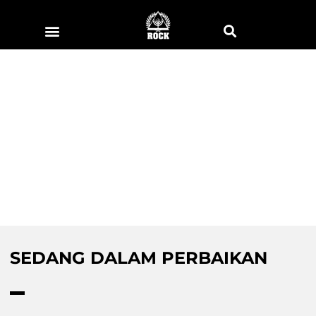
SEDANG DALAM PERBAIKAN