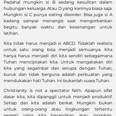
Padahal mungkin si B sedang kesulitan dalam
hubungan keluarga. Atau D yang karirnya biasa saja.
Mungkin si C punya eating disorder. Bisa juga si A
kadang sampai menangis saat mengorbankan
begitu banyak waktu dan kesenangan untuk
latihan.
Kita tidak harus menjadi si ABCD. Tidaklah realistis
untuk satu orang bisa menjadi semuanya. Kita
hanya harus menjadi diri kita sendiri sebagaimana
Tuhan menciptakan kita. Untuk mengatakan diri
kita yang segambar dan serupa dengan Tuhan,
buruk dan tidak berguna adalah perbuatan yang
mendukakan hati Tuhan. Ini bukanlah suara Tuhan.
Christianity is not a spectator faith. Apapun sifat
dasar kita, kita dipanggil untuk menjadi produktif.
Setiap dari kita adalah berkat. Mungkin bukan
untuk orang-orang atau lingkungan tertentu
seperti yang kita bayangkan atau inginkan.