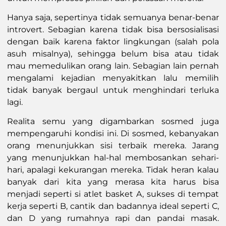
Hanya saja, sepertinya tidak semuanya benar-benar
introvert. Sebagian karena tidak bisa bersosialisasi
dengan baik karena faktor lingkungan (salah pola
asuh misalnya), sehingga belum bisa atau tidak
mau memedulikan orang lain. Sebagian lain pernah
mengalami kejadian menyakitkan lalu memilih
tidak banyak bergaul untuk menghindari terluka
lagi.
Realita semu yang digambarkan sosmed juga
mempengaruhi kondisi ini. Di sosmed, kebanyakan
orang menunjukkan sisi terbaik mereka. Jarang
yang menunjukkan hal-hal membosankan sehari-
hari, apalagi kekurangan mereka. Tidak heran kalau
banyak dari kita yang merasa kita harus bisa
menjadi seperti si atlet basket A, sukses di tempat
kerja seperti B, cantik dan badannya ideal seperti C,
dan D yang rumahnya rapi dan pandai masak.