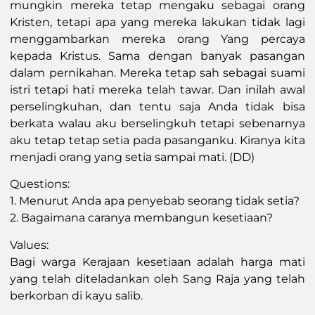
mungkin mereka tetap mengaku sebagai orang
Kristen, tetapi apa yang mereka lakukan tidak lagi
menggambarkan mereka orang Yang percaya
kepada Kristus. Sama dengan banyak pasangan
dalam pernikahan. Mereka tetap sah sebagai suami
istri tetapi hati mereka telah tawar. Dan inilah awal
perselingkuhan, dan tentu saja Anda tidak bisa
berkata walau aku berselingkuh tetapi sebenarnya
aku tetap tetap setia pada pasanganku. Kiranya kita
menjadi orang yang setia sampai mati. (DD)
Questions:
1. Menurut Anda apa penyebab seorang tidak setia?
2. Bagaimana caranya membangun kesetiaan?
Values:
Bagi warga Kerajaan kesetiaan adalah harga mati
yang telah diteladankan oleh Sang Raja yang telah
berkorban di kayu salib.