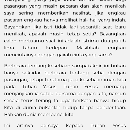
pasangan yang masih pacaran dan akan menikah
saya sering memberikan nasihat, jika engkau
pacaran engkau hanya melihat hal- hal yang indah.
Bayangkan jika istri tidak lagi secantik saat baru
menikah, apakah masih tetap setia? Bayangkan
calon mertuamu saat ini adalah istrimu dua puluh
lima tahun kedepan. Masihkah engkau
mencintainya dengan gairah cinta yang sama?
Berbicara tentang kesetiaan sampai akhir, ini bukan
hanya sekadar berbicara tentang setia dengan
pasangan, tetapi terutama juga kesetiaan iman kita
pada Tuhan Yesus. Tuhan Yesus memang
menjanjikan ia selalu bersama dengan kita, namun
secara terus terang Ia juga berkata bahwa hidup
kita di dunia bukanlah hidup tanpa penderitaan.
Bahkan dunia membenci kita.
Ini artinya percaya kepada Tuhan Yesus