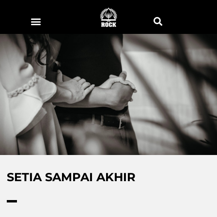
SETIA SAMPAI AKHIR