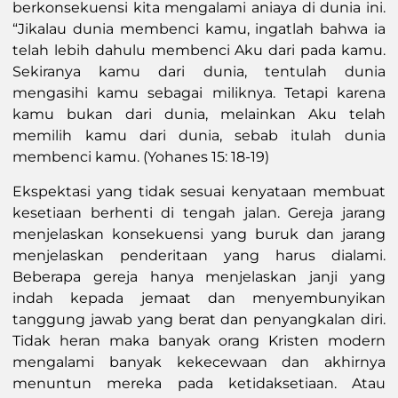
berkonsekuensi kita mengalami aniaya di dunia ini.
“Jikalau dunia membenci kamu, ingatlah bahwa ia
telah lebih dahulu membenci Aku dari pada kamu.
Sekiranya kamu dari dunia, tentulah dunia
mengasihi kamu sebagai miliknya. Tetapi karena
kamu bukan dari dunia, melainkan Aku telah
memilih kamu dari dunia, sebab itulah dunia
membenci kamu. (Yohanes 15: 18-19)
Ekspektasi yang tidak sesuai kenyataan membuat
kesetiaan berhenti di tengah jalan. Gereja jarang
menjelaskan konsekuensi yang buruk dan jarang
menjelaskan penderitaan yang harus dialami.
Beberapa gereja hanya menjelaskan janji yang
indah kepada jemaat dan menyembunyikan
tanggung jawab yang berat dan penyangkalan diri.
Tidak heran maka banyak orang Kristen modern
mengalami banyak kekecewaan dan akhirnya
menuntun mereka pada ketidaksetiaan. Atau