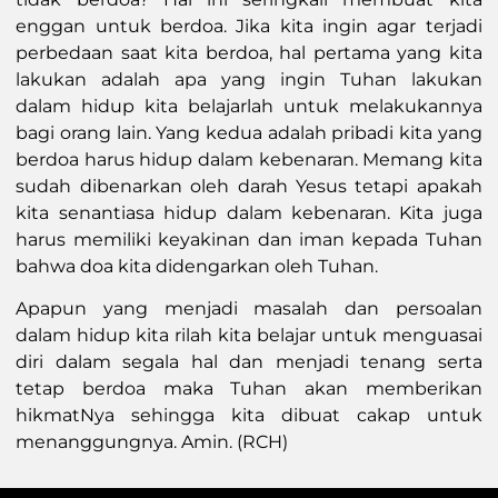
enggan untuk berdoa. Jika kita ingin agar terjadi
perbedaan saat kita berdoa, hal pertama yang kita
lakukan adalah apa yang ingin Tuhan lakukan
dalam hidup kita belajarlah untuk melakukannya
bagi orang lain. Yang kedua adalah pribadi kita yang
berdoa harus hidup dalam kebenaran. Memang kita
sudah dibenarkan oleh darah Yesus tetapi apakah
kita senantiasa hidup dalam kebenaran. Kita juga
harus memiliki keyakinan dan iman kepada Tuhan
bahwa doa kita didengarkan oleh Tuhan.
Apapun yang menjadi masalah dan persoalan
dalam hidup kita rilah kita belajar untuk menguasai
diri dalam segala hal dan menjadi tenang serta
tetap berdoa maka Tuhan akan memberikan
hikmatNya sehingga kita dibuat cakap untuk
menanggungnya. Amin. (RCH)