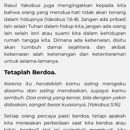
Rasul Yakobus juga mengingatkan kepada kita
bahwa orang yang mendua hati tidak akan tenang
dalam hidupnya (Yakobus 1:6-8). Jangan ada pribadi
lain selain Tuhan dalam hidup kita, jangan ada orang
lain selain istri atau suami kita dalam kehidupan
rumah tangga kita. Dimana ada kebenaran, disitu
akan tumbuh damai sejahtera. dan akibat
kebenaran ialah ketenangan dan ketenteraman
untuk selama-lamanya.
Tetaplah Berdoa.
Karena itu hendaklah kamu saling mengaku
dosamu dan saling mendoakan, supaya kamu
sembuh. Doa orang yang benar, bila dengan yakin
didoakan, sangat besar kuasanya.
(Yakobus 5:16)
Setiap orang percaya pasti berdoa, tetapi apakah
kita merasakan perbedaan saat kita berdoa atau
tidak berdoa? Hal ini seringkali membuat kita