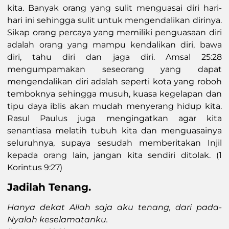
kita. Banyak orang yang sulit menguasai diri hari-
hari ini sehingga sulit untuk mengendalikan dirinya.
Sikap orang percaya yang memiliki penguasaan diri
adalah orang yang mampu kendalikan diri, bawa
diri, tahu diri dan jaga diri. Amsal 25:28
mengumpamakan seseorang yang dapat
mengendalikan diri adalah seperti kota yang roboh
temboknya sehingga musuh, kuasa kegelapan dan
tipu daya iblis akan mudah menyerang hidup kita.
Rasul Paulus juga mengingatkan agar kita
senantiasa melatih tubuh kita dan menguasainya
seluruhnya, supaya sesudah memberitakan Injil
kepada orang lain, jangan kita sendiri ditolak. (1
Korintus 9:27)
Jadilah Tenang
.
Hanya dekat Allah saja aku tenang, dari pada-
Nyalah keselamatanku.