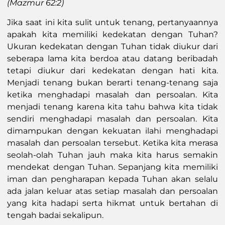
(Mazmur 62:2)
Jika saat ini kita sulit untuk tenang, pertanyaannya
apakah kita memiliki kedekatan dengan Tuhan?
Ukuran kedekatan dengan Tuhan tidak diukur dari
seberapa lama kita berdoa atau datang beribadah
tetapi diukur dari kedekatan dengan hati kita.
Menjadi tenang bukan berarti tenang-tenang saja
ketika menghadapi masalah dan persoalan. Kita
menjadi tenang karena kita tahu bahwa kita tidak
sendiri menghadapi masalah dan persoalan. Kita
dimampukan dengan kekuatan ilahi menghadapi
masalah dan persoalan tersebut. Ketika kita merasa
seolah-olah Tuhan jauh maka kita harus semakin
mendekat dengan Tuhan. Sepanjang kita memiliki
iman dan pengharapan kepada Tuhan akan selalu
ada jalan keluar atas setiap masalah dan persoalan
yang kita hadapi serta hikmat untuk bertahan di
tengah badai sekalipun.