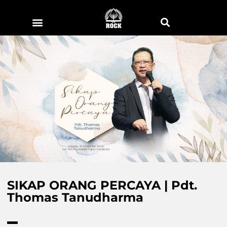
SIKAP ORANG PERCAYA | Pdt.
Thomas Tanudharma