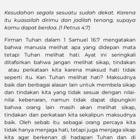
Kesudahan segala sesuatu sudah dekat. Karena
itu kuasailah dirimu dan jadilah tenang, supaya
kamu dapat berdoa.
(1 Petrus 4:7)
Firman Tuhan dalam 1 Samuel 16:7 mengatakan
bahwa manusia melihat apa yang didepan mata
tetapi Tuhan melihat hati. Ayat ini seringkali
ditafsirkan bahwa jangan melihat sikap, tindakan
atau perkataan kita karena maksud hati tidak
seperti itu. Kan Tuhan melihat hati? Maksudnya
baik dan berbagai alasan lain untuk membela sikap
dan tindakan kita yang tidak sesuai dengan nilai-
nilai kebenaran, namun tidak dapat dipungkiri
bahwa orang lain masih akan melihat sikap,
tindakan dan perkataan kita sekalipun maksudnya
baik. Oleh sebab itu sebagai orang percaya kita
tidak hanya menjaga hati, tetapi juga menjaga sikap
kita agar berkenan di hadapan Tuhan dan di