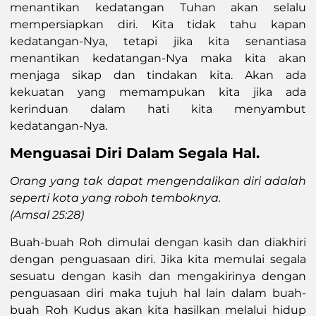
menantikan kedatangan Tuhan akan selalu
mempersiapkan diri. Kita tidak tahu kapan
kedatangan-Nya, tetapi jika kita senantiasa
menantikan kedatangan-Nya maka kita akan
menjaga sikap dan tindakan kita. Akan ada
kekuatan yang memampukan kita jika ada
kerinduan dalam hati kita menyambut
kedatangan-Nya.
Menguasai Diri Dalam Segala Hal.
Orang yang tak dapat mengendalikan diri adalah
seperti kota yang roboh temboknya.
(Amsal 25:28)
Buah-buah Roh dimulai dengan kasih dan diakhiri
dengan penguasaan diri. Jika kita memulai segala
sesuatu dengan kasih dan mengakirinya dengan
penguasaan diri maka tujuh hal lain dalam buah-
buah Roh Kudus akan kita hasilkan melalui hidup