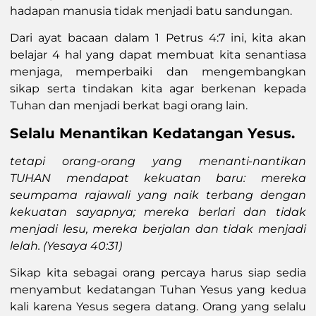
hadapan manusia tidak menjadi batu sandungan.
Dari ayat bacaan dalam 1 Petrus 4:7 ini, kita akan
belajar 4 hal yang dapat membuat kita senantiasa
menjaga, memperbaiki dan mengembangkan
sikap serta tindakan kita agar berkenan kepada
Tuhan dan menjadi berkat bagi orang lain.
Selalu Menantikan Kedatangan Yesus.
tetapi orang-orang yang menanti-nantikan
TUHAN mendapat kekuatan baru: mereka
seumpama rajawali yang naik terbang dengan
kekuatan sayapnya; mereka berlari dan tidak
menjadi lesu, mereka berjalan dan tidak menjadi
lelah.
(Yesaya 40:31)
Sikap kita sebagai orang percaya harus siap sedia
menyambut kedatangan Tuhan Yesus yang kedua
kali karena Yesus segera datang. Orang yang selalu