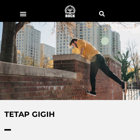
TETAP GIGIH