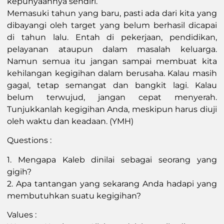
kepunyaannya sendiri.
Memasuki tahun yang baru, pasti ada dari kita yang
dibayangi oleh target yang belum berhasil dicapai
di tahun lalu. Entah di pekerjaan, pendidikan,
pelayanan ataupun dalam masalah keluarga.
Namun semua itu jangan sampai membuat kita
kehilangan kegigihan dalam berusaha. Kalau masih
gagal, tetap semangat dan bangkit lagi. Kalau
belum terwujud, jangan cepat menyerah.
Tunjukkanlah kegigihan Anda, meskipun harus diuji
oleh waktu dan keadaan. (YMH)
Questions :
1. Mengapa Kaleb dinilai sebagai seorang yang
gigih?
2. Apa tantangan yang sekarang Anda hadapi yang
membutuhkan suatu kegigihan?
Values :