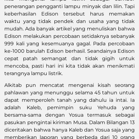
penerangan pengganti lampu minyak dan lilin. Tapi
keberhasilan Edison tersebut harus memakan
waktu yang tidak pendek dan usaha yang tidak
mudah. Ada banyak artikel yang menuliskan bahwa
Edison melakukan percobaan setidaknya sebanyak
999 kali yang kesemuanya gagal. Pada percobaan
ke-1000 barulah Edison berhasil. Seandainya Edison
cepat patah semangat dan tidak gigih untuk
mencoba, pasti hari ini kita tidak akan menikmati
terangnya lampu listrik.
Alkitab pun mencatat mengenai kisah seorang
pahlawan yang menunggu selama 45 tahun untuk
dapat memperoleh tanah yang dahulu ia intai. Ia
adalah Kaleb, pemimpin suku Yehuda yang
bersama-sama dengan Yosua termasuk sebagai
pasukan pengintai kiriman Musa. Dalam Bilangan 13
diceritakan bahwa hanya Kaleb dan Yosua saja yang
memberikan laporan yang berbeda dari 10 orang