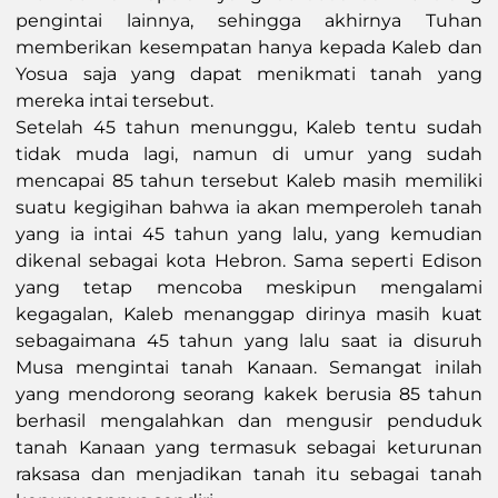
pengintai lainnya, sehingga akhirnya Tuhan
memberikan kesempatan hanya kepada Kaleb dan
Yosua saja yang dapat menikmati tanah yang
mereka intai tersebut.
Setelah 45 tahun menunggu, Kaleb tentu sudah
tidak muda lagi, namun di umur yang sudah
mencapai 85 tahun tersebut Kaleb masih memiliki
suatu kegigihan bahwa ia akan memperoleh tanah
yang ia intai 45 tahun yang lalu, yang kemudian
dikenal sebagai kota Hebron. Sama seperti Edison
yang tetap mencoba meskipun mengalami
kegagalan, Kaleb menanggap dirinya masih kuat
sebagaimana 45 tahun yang lalu saat ia disuruh
Musa mengintai tanah Kanaan. Semangat inilah
yang mendorong seorang kakek berusia 85 tahun
berhasil mengalahkan dan mengusir penduduk
tanah Kanaan yang termasuk sebagai keturunan
raksasa dan menjadikan tanah itu sebagai tanah