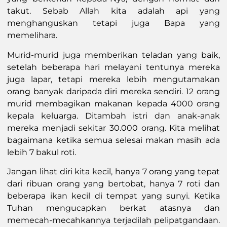
takut. Sebab Allah kita adalah api yang
menghanguskan tetapi juga Bapa yang
memelihara.
Murid-murid juga memberikan teladan yang baik,
setelah beberapa hari melayani tentunya mereka
juga lapar, tetapi mereka lebih mengutamakan
orang banyak daripada diri mereka sendiri. 12 orang
murid membagikan makanan kepada 4000 orang
kepala keluarga. Ditambah istri dan anak-anak
mereka menjadi sekitar 30.000 orang. Kita melihat
bagaimana ketika semua selesai makan masih ada
lebih 7 bakul roti.
Jangan lihat diri kita kecil, hanya 7 orang yang tepat
dari ribuan orang yang bertobat, hanya 7 roti dan
beberapa ikan kecil di tempat yang sunyi. Ketika
Tuhan mengucapkan berkat atasnya dan
memecah-mecahkannya terjadilah pelipatgandaan.