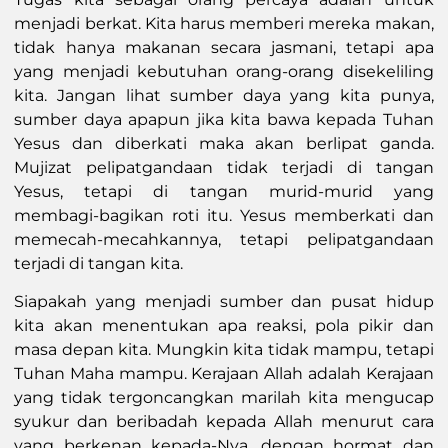
menjadi berkat. Kita harus memberi mereka makan,
tidak hanya makanan secara jasmani, tetapi apa
yang menjadi kebutuhan orang-orang disekeliling
kita. Jangan lihat sumber daya yang kita punya,
sumber daya apapun jika kita bawa kepada Tuhan
Yesus dan diberkati maka akan berlipat ganda.
Mujizat pelipatgandaan tidak terjadi di tangan
Yesus, tetapi di tangan murid-murid yang
membagi-bagikan roti itu. Yesus memberkati dan
memecah-mecahkannya, tetapi pelipatgandaan
terjadi di tangan kita.
Siapakah yang menjadi sumber dan pusat hidup
kita akan menentukan apa reaksi, pola pikir dan
masa depan kita. Mungkin kita tidak mampu, tetapi
Tuhan Maha mampu. Kerajaan Allah adalah Kerajaan
yang tidak tergoncangkan marilah kita mengucap
syukur dan beribadah kepada Allah menurut cara
yang berkenan kepada-Nya, dengan hormat dan