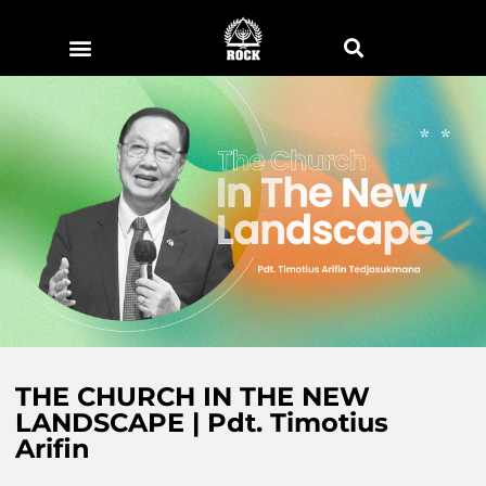
THE CHURCH IN THE NEW
LANDSCAPE | Pdt. Timotius
Arifin