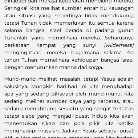
dihadapi dan merasa keberatan menolong mereka.
Seringkali kita melihat sumber, entah itu keuangan
atau situasi yang sepertinya tidak mendukung,
tetapi Tuhan tidak memerlukan itu semua karena
selama bangsa Israel berada di padang gurun
Tuhanlah yang memelihara mereka. Seharusnya
perkataan tempat yang sunyi
(wilderness)
mengingatkan mereka bagaimana selama 40
tahun Tuhan memelihara kehidupan bangsa Israel
dengan menurunkan manna dari sorga.
Murid-murid melihat masalah, tetapi Yesus adalah
solusinya. Mungkin hari-hari ini kita menghadapi
apa yang sedang dihadapi oleh murid-murid. Kita
sedang melihat sumber daya yang terbatas, atau
sedang menghitung sesuatu yang sangat terbatas
tetapi siapa yang menjadi pusat hidup kita akan
menentukan sikap dan pola pikir kita ketika
menghadapi masalah. Jadikan Yesus sebagai pusat