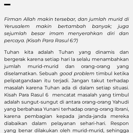
Firman Allah makin tersebar, dan jumlah murid di
Yerusalem makin bertambah banyak; juga
sejumlah besar imam menyerahkan diri dan
percaya. (Kisah Para Rasul 6:7)
Tuhan kita adalah Tuhan yang dinamis dan
bergerak karena setiap hari Ia selalu menambahkan
jumlah murid-murid dan orang-orang yang
diselamatkan. Sebuah
good problem
timbul ketika
pelipatgandaan itu terjadi. Jangan takut terhadap
masalah karena Tuhan ada di dalam setiap situasi.
Kisah Para Rasul 6 mencatat masalah yang timbul
adalah sungut-sungut di antara orang-orang Yahudi
yang berbahasa Yunani terhadap orang-orang Ibrani,
karena pembagian kepada janda-janda mereka
diabaikan dalam pelayanan sehari-hari. Respon
yang benar dilakukan oleh murid-murid, sehingga