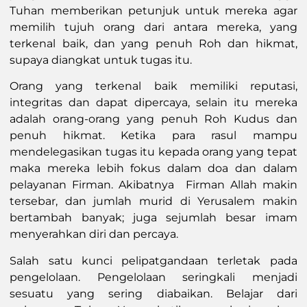
Tuhan memberikan petunjuk untuk mereka agar
memilih tujuh orang dari antara mereka, yang
terkenal baik, dan yang penuh Roh dan hikmat,
supaya diangkat untuk tugas itu.
Orang yang terkenal baik memiliki reputasi,
integritas dan dapat dipercaya, selain itu mereka
adalah orang-orang yang penuh Roh Kudus dan
penuh hikmat. Ketika para rasul mampu
mendelegasikan tugas itu kepada orang yang tepat
maka mereka lebih fokus dalam doa dan dalam
pelayanan Firman. Akibatnya Firman Allah makin
tersebar, dan jumlah murid di Yerusalem makin
bertambah banyak; juga sejumlah besar imam
menyerahkan diri dan percaya.
Salah satu kunci pelipatgandaan terletak pada
pengelolaan. Pengelolaan seringkali menjadi
sesuatu yang sering diabaikan. Belajar dari