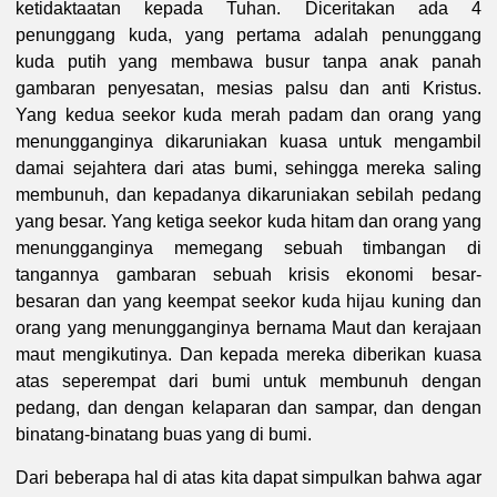
ketidaktaatan kepada Tuhan. Diceritakan ada 4
penunggang kuda, yang pertama adalah penunggang
kuda putih yang membawa busur tanpa anak panah
gambaran penyesatan, mesias palsu dan anti Kristus.
Yang kedua seekor kuda merah padam dan orang yang
menungganginya dikaruniakan kuasa untuk mengambil
damai sejahtera dari atas bumi, sehingga mereka saling
membunuh, dan kepadanya dikaruniakan sebilah pedang
yang besar. Yang ketiga seekor kuda hitam dan orang yang
menungganginya memegang sebuah timbangan di
tangannya gambaran sebuah krisis ekonomi besar-
besaran dan yang keempat seekor kuda hijau kuning dan
orang yang menungganginya bernama Maut dan kerajaan
maut mengikutinya. Dan kepada mereka diberikan kuasa
atas seperempat dari bumi untuk membunuh dengan
pedang, dan dengan kelaparan dan sampar, dan dengan
binatang-binatang buas yang di bumi.
Dari beberapa hal di atas kita dapat simpulkan bahwa agar