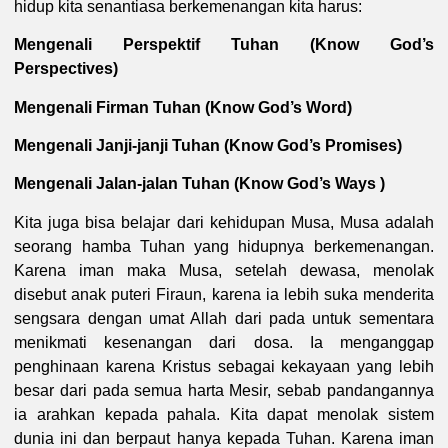
hidup kita senantiasa berkemenangan kita harus:
Mengenali Perspektif Tuhan (Know God’s
Perspectives)
Mengenali Firman Tuhan (Know God’s Word)
Mengenali Janji-janji Tuhan (Know God’s Promises)
Mengenali Jalan-jalan Tuhan (Know God’s Ways )
Kita juga bisa belajar dari kehidupan Musa, Musa adalah
seorang hamba Tuhan yang hidupnya berkemenangan.
Karena iman maka Musa, setelah dewasa, menolak
disebut anak puteri Firaun, karena ia lebih suka menderita
sengsara dengan umat Allah dari pada untuk sementara
menikmati kesenangan dari dosa. Ia menganggap
penghinaan karena Kristus sebagai kekayaan yang lebih
besar dari pada semua harta Mesir, sebab pandangannya
ia arahkan kepada pahala. Kita dapat menolak sistem
dunia ini dan berpaut hanya kepada Tuhan. Karena iman