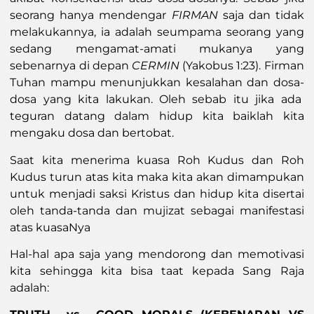
seorang hanya mendengar
FIRMAN
saja dan tidak
melakukannya, ia adalah seumpama seorang yang
sedang mengamat-amati mukanya yang
sebenarnya di depan
CERMIN
(Yakobus 1:23). Firman
Tuhan mampu menunjukkan kesalahan dan dosa-
dosa yang kita lakukan. Oleh sebab itu jika ada
teguran datang dalam hidup kita baiklah kita
mengaku dosa dan bertobat.
Saat kita menerima kuasa Roh Kudus dan Roh
Kudus turun atas kita maka kita akan dimampukan
untuk menjadi saksi Kristus dan hidup kita disertai
oleh tanda-tanda dan mujizat sebagai manifestasi
atas kuasaNya
Hal-hal apa saja yang mendorong dan memotivasi
kita sehingga kita bisa taat kepada Sang Raja
adalah: