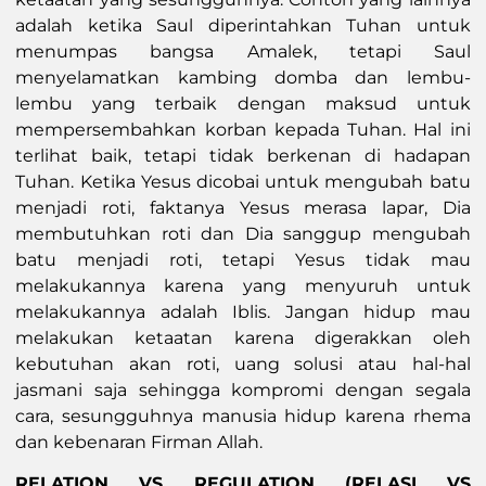
adalah ketika Saul diperintahkan Tuhan untuk
menumpas bangsa Amalek, tetapi Saul
menyelamatkan kambing domba dan lembu-
lembu yang terbaik dengan maksud untuk
mempersembahkan korban kepada Tuhan. Hal ini
terlihat baik, tetapi tidak berkenan di hadapan
Tuhan. Ketika Yesus dicobai untuk mengubah batu
menjadi roti, faktanya Yesus merasa lapar, Dia
membutuhkan roti dan Dia sanggup mengubah
batu menjadi roti, tetapi Yesus tidak mau
melakukannya karena yang menyuruh untuk
melakukannya adalah Iblis. Jangan hidup mau
melakukan ketaatan karena digerakkan oleh
kebutuhan akan roti, uang solusi atau hal-hal
jasmani saja sehingga kompromi dengan segala
cara, sesungguhnya manusia hidup karena rhema
dan kebenaran Firman Allah.
RELATION VS REGULATION (RELASI VS