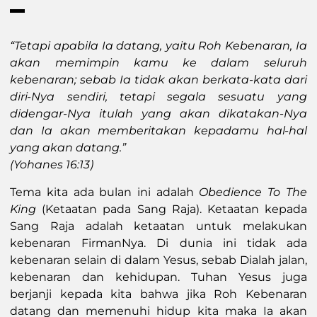
“Tetapi apabila Ia datang, yaitu Roh Kebenaran, Ia
akan memimpin kamu ke dalam seluruh
kebenaran; sebab Ia tidak akan berkata-kata dari
diri-Nya sendiri, tetapi segala sesuatu yang
didengar-Nya itulah yang akan dikatakan-Nya
dan Ia akan memberitakan kepadamu hal-hal
yang akan datang.”
(Yohanes 16:13)
Tema kita ada bulan ini adalah
Obedience To The
King
(Ketaatan pada Sang Raja). Ketaatan kepada
Sang Raja adalah ketaatan untuk melakukan
kebenaran FirmanNya. Di dunia ini tidak ada
kebenaran selain di dalam Yesus, sebab Dialah jalan,
kebenaran dan kehidupan. Tuhan Yesus juga
berjanji kepada kita bahwa jika Roh Kebenaran
datang dan memenuhi hidup kita maka Ia akan