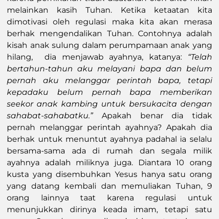
melainkan kasih Tuhan. Ketika ketaatan kita
dimotivasi oleh regulasi maka kita akan merasa
berhak mengendalikan Tuhan. Contohnya adalah
kisah anak sulung dalam perumpamaan anak yang
hilang, dia menjawab ayahnya, katanya:
“Telah
bertahun-tahun aku melayani bapa dan belum
pernah aku melanggar perintah bapa, tetapi
kepadaku belum pernah bapa memberikan
seekor anak kambing untuk bersukacita dengan
sahabat-sahabatku.”
Apakah benar dia tidak
pernah melanggar perintah ayahnya? Apakah dia
berhak untuk menuntut ayahnya padahal ia selalu
bersama-sama ada di rumah dan segala milik
ayahnya adalah miliknya juga. Diantara 10 orang
kusta yang disembuhkan Yesus hanya satu orang
yang datang kembali dan memuliakan Tuhan, 9
orang lainnya taat karena regulasi untuk
menunjukkan dirinya keada imam, tetapi satu