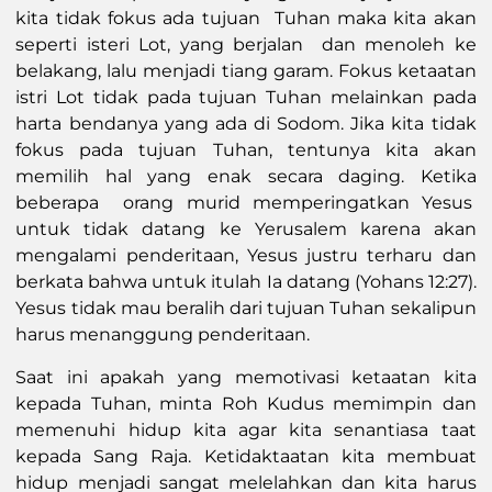
kita tidak fokus ada tujuan Tuhan maka kita akan
seperti isteri Lot, yang berjalan dan menoleh ke
belakang, lalu menjadi tiang garam. Fokus ketaatan
istri Lot tidak pada tujuan Tuhan melainkan pada
harta bendanya yang ada di Sodom. Jika kita tidak
fokus pada tujuan Tuhan, tentunya kita akan
memilih hal yang enak secara daging. Ketika
beberapa orang murid memperingatkan Yesus
untuk tidak datang ke Yerusalem karena akan
mengalami penderitaan, Yesus justru terharu dan
berkata bahwa untuk itulah Ia datang (Yohans 12:27).
Yesus tidak mau beralih dari tujuan Tuhan sekalipun
harus menanggung penderitaan.
Saat ini apakah yang memotivasi ketaatan kita
kepada Tuhan, minta Roh Kudus memimpin dan
memenuhi hidup kita agar kita senantiasa taat
kepada Sang Raja. Ketidaktaatan kita membuat
hidup menjadi sangat melelahkan dan kita harus