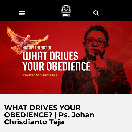
WHAT DRIVES YOUR
OBEDIENCE? | Ps. Johan
Chrisdianto Teja